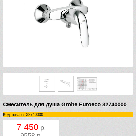
Смеситель для душа Grohe Euroeco 32740000
Код товара: 32740000
7 450
р.
9558 р.