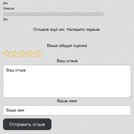
Ужасно
Отзывов ещё нет. Напишите первым.
Ваша общая оценка
Ваш отзыв
Ваше имя
Отправить отзыв