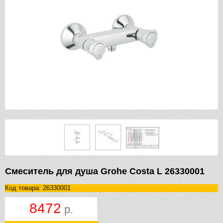
Смеситель для душа Grohe Costa L 26330001
Код товара: 26330001
8472
р.