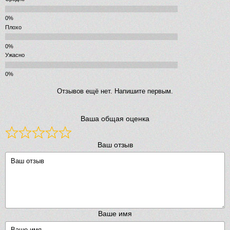
Плохо
Ужасно
Отзывов ещё нет. Напишите первым.
Ваша общая оценка
Ваш отзыв
Ваше имя