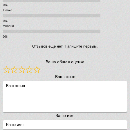
Плохо
Ужасно
Отзывов ещё нет. Напишите первым.
Ваша общая оценка
Ваш отзыв
Ваше имя