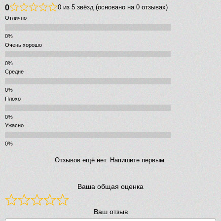
0
0 из 5 звёзд (основано на 0 отзывах)
Отлично
Очень хорошо
Средне
Плохо
Ужасно
Отзывов ещё нет. Напишите первым.
Ваша общая оценка
Ваш отзыв