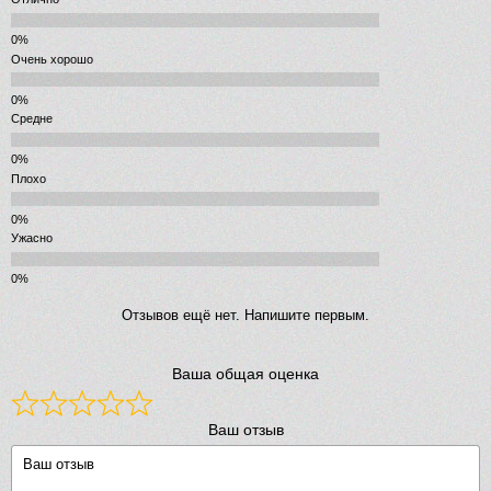
Очень хорошо
Средне
Плохо
Ужасно
Отзывов ещё нет. Напишите первым.
Ваша общая оценка
Ваш отзыв