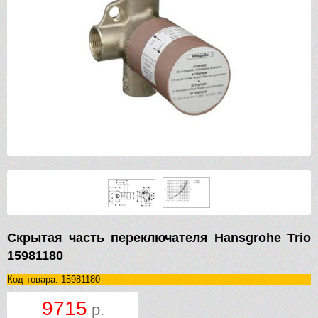
Скрытая часть переключателя Hansgrohe Trio
15981180
Код товара: 15981180
9715
р.