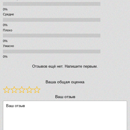
Средне
Плохо
Ужасно
Отзывов ещё нет. Напишите первым.
Ваша общая оценка
Ваш отзыв