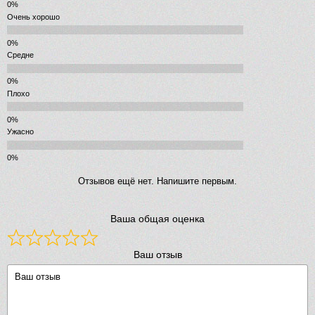
Очень хорошо
Средне
Плохо
Ужасно
Отзывов ещё нет. Напишите первым.
Ваша общая оценка
Ваш отзыв