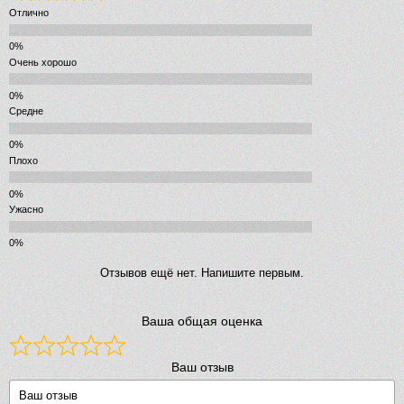
Отлично
Очень хорошо
Средне
Плохо
Ужасно
Отзывов ещё нет. Напишите первым.
Ваша общая оценка
Ваш отзыв