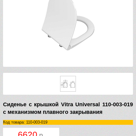
Сиденье с крышкой Vitra Universal 110-003-019
с механизмом плавного закрывания
Код товара: 110-003-019
6620
р.