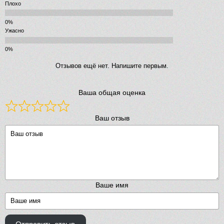
Плохо
Ужасно
Отзывов ещё нет. Напишите первым.
Ваша общая оценка
Ваш отзыв
Ваше имя