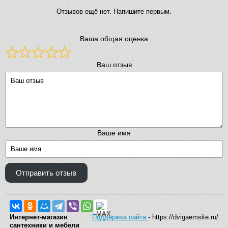
Отзывов ещё нет. Напишите первым.
Ваша общая оценка
Ваш отзыв
Ваше имя
Отправить отзыв
Интернет-магазин
Поддержка сайта
- https://dvigaemsite.ru/
сантехники и мебели