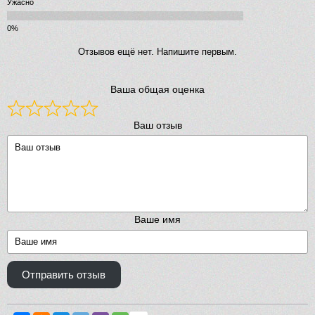
Ужасно
Отзывов ещё нет. Напишите первым.
Ваша общая оценка
Ваш отзыв
Ваше имя
Отправить отзыв