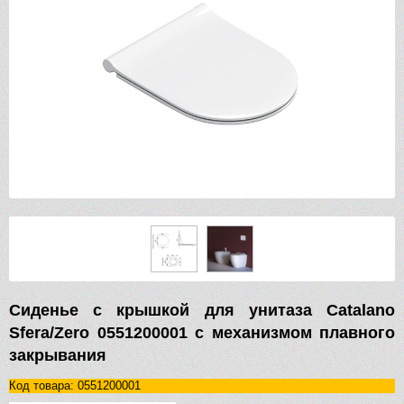
Сиденье с крышкой для унитаза Catalano
Sfera/Zero 0551200001 с механизмом плавного
закрывания
Код товара: 0551200001