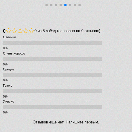
0
0 из 5 звёзд (основано на 0 отзывах)
Отлично
Очень хорошо
Средне
Плохо
Ужасно
Отзывов ещё нет. Напишите первым.