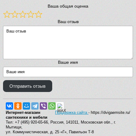
Ваша общая оценка
Ваш отзыв
Ваше имя
Отправить отзыв
Интернет-магазин
Поддержка сайта
- https://dvigaemsite.ru/
сантехники и мебели
Тел: +7 (495) 920-65-66, Россия, 141011, Московская обл., г.
Мытищи,
ул. Коммунистическая, д. 25 «Г», Павильон Т-8