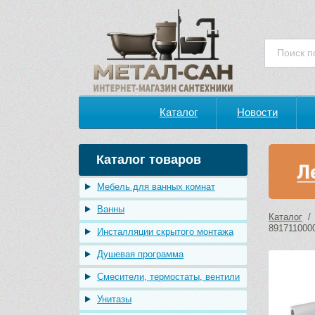
Каталог
Новости
Каталог товаров
Мебель для ванных комнат
Ванны
Каталог
8917110000
Инсталляции скрытого монтажа
Душевая программа
Смесители, термостаты, вентили
Унитазы