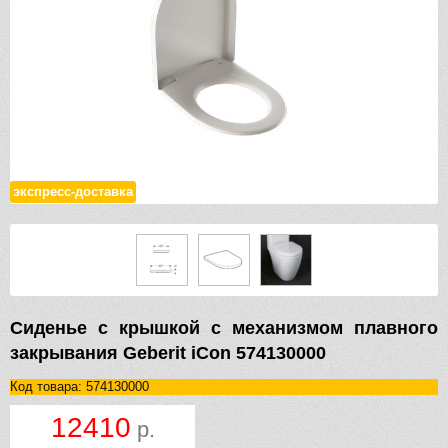
экспресс-доставка
Сиденье с крышкой с механизмом плавного
закрывания Geberit iCon 574130000
Код товара: 574130000
12410
р.