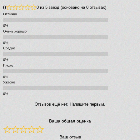
0
0 из 5 звёзд (основано на 0 отзывах)
Отлично
Очень хорошо
Средне
Плохо
Ужасно
Отзывов ещё нет. Напишите первым.
Ваша общая оценка
Ваш отзыв