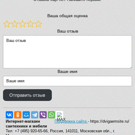
Ваша общая оценка
Ваш отзыв
Ваше имя
Отправить отзыв
Интернет-магазин
Поддержка сайта
- https://dvigaemsite.ru/
сантехники и мебели
Тел: +7 (495) 920-65-66, Россия, 141011, Московская обл., г.