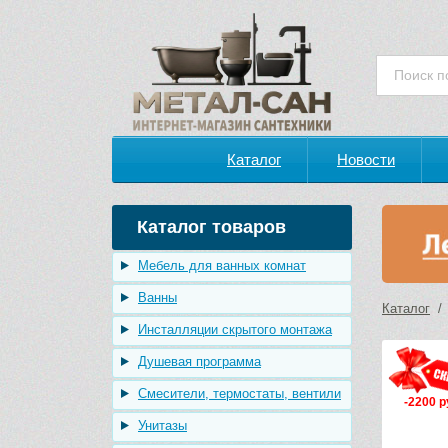
Каталог
Новости
Каталог товаров
Мебель для ванных комнат
Ванны
Каталог
Инсталляции скрытого монтажа
Душевая программа
Смесители, термостаты, вентили
-2200 р
Унитазы