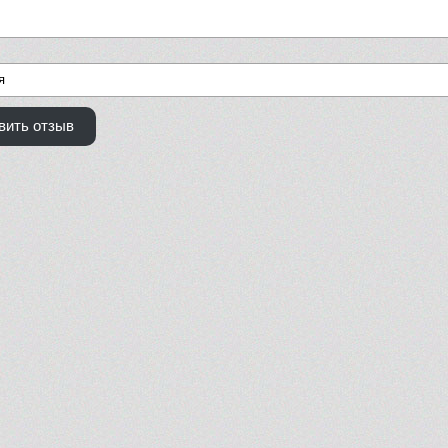
вить отзыв