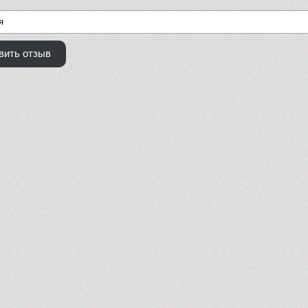
вить отзыв