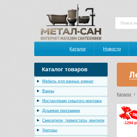
Каталог
Новости
Каталог товаров
Мебель для ванных комнат
Ванны
Каталог
Инсталляции скрытого монтажа
Душевая программа
Смесители, термостаты, вентили
-1294 р
Унитазы