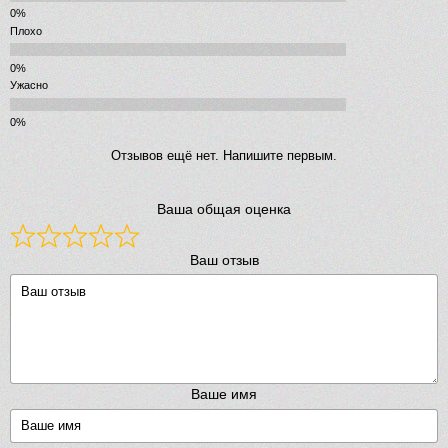
Плохо
Ужасно
Отзывов ещё нет. Напишите первым.
Ваша общая оценка
Ваш отзыв
Ваше имя