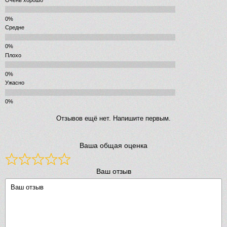
Средне
Плохо
Ужасно
Отзывов ещё нет. Напишите первым.
Ваша общая оценка
Ваш отзыв