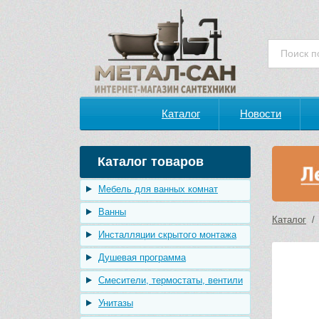
Каталог
Новости
Каталог товаров
Мебель для ванных комнат
Ванны
Каталог
Инсталляции скрытого монтажа
Душевая программа
Смесители, термостаты, вентили
Унитазы