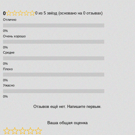
0
0 из 5 звёзд (основано на 0 отзывах)
Отлично
Очень хорошо
Средне
Плохо
Ужасно
Отзывов ещё нет. Напишите первым.
Ваша общая оценка