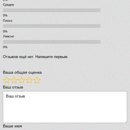
Средне
Плохо
Ужасно
Отзывов ещё нет. Напишите первым.
Ваша общая оценка
Ваш отзыв
Ваше имя