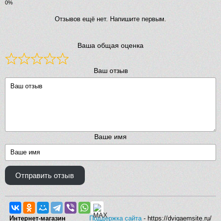
Отзывов ещё нет. Напишите первым.
Ваша общая оценка
Ваш отзыв
Ваше имя
Отправить отзыв
Интернет-магазин
Поддержка сайта
- https://dvigaemsite.ru/