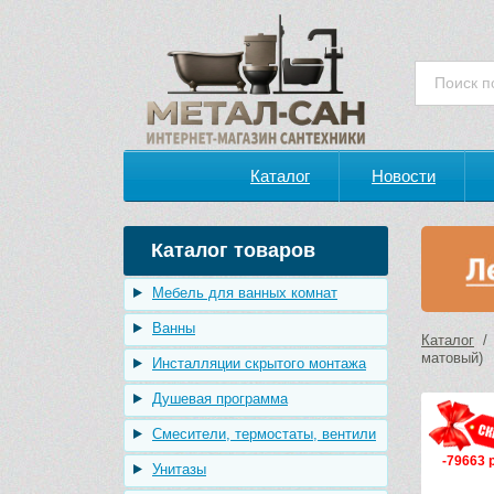
Каталог
Новости
Каталог товаров
Мебель для ванных комнат
Ванны
Каталог
матовый)
Инсталляции скрытого монтажа
Душевая программа
Смесители, термостаты, вентили
-79663 
Унитазы