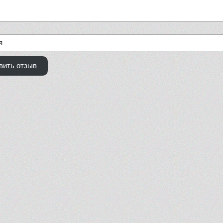
вить отзыв