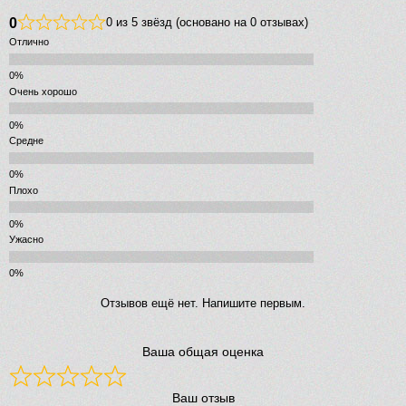
0
0 из 5 звёзд (основано на 0 отзывах)
Отлично
Очень хорошо
Средне
Плохо
Ужасно
Отзывов ещё нет. Напишите первым.
Ваша общая оценка
Ваш отзыв