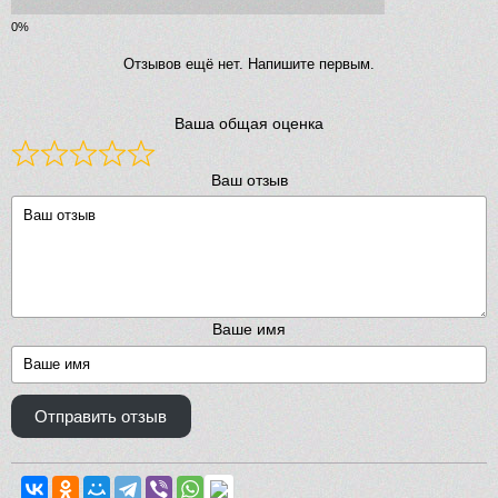
Отзывов ещё нет. Напишите первым.
Ваша общая оценка
Ваш отзыв
Ваше имя
Отправить отзыв