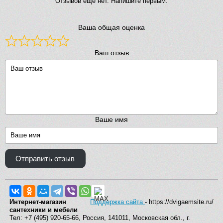
Отзывов ещё нет. Напишите первым.
Ваша общая оценка
Ваш отзыв
Ваше имя
Отправить отзыв
Интернет-магазин
Поддержка сайта
- https://dvigaemsite.ru/
сантехники и мебели
Тел: +7 (495) 920-65-66, Россия, 141011, Московская обл., г.