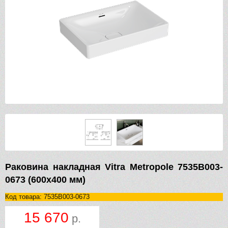
Раковина накладная Vitra Metropole 7535B003-
0673 (600х400 мм)
Код товара: 7535B003-0673
15 670
р.