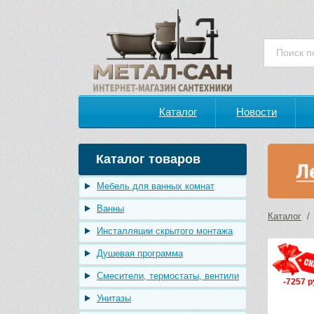
Каталог
Новости
Каталог товаров
Мебель для ванных комнат
Ванны
Каталог
Инсталляции скрытого монтажа
Душевая программа
Смесители, термостаты, вентили
-7257 р
Унитазы