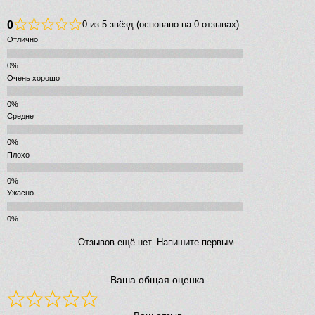
0
0 из 5 звёзд (основано на 0 отзывах)
Отлично
Очень хорошо
Средне
Плохо
Ужасно
Отзывов ещё нет. Напишите первым.
Ваша общая оценка