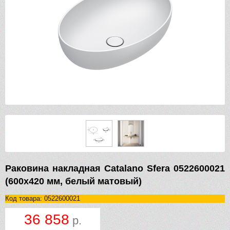
Раковина накладная Catalano Sfera 0522600021
(600х420 мм, белый матовый)
Код товара: 0522600021
36 858
р.