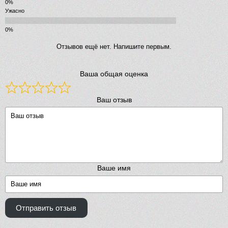
Ужасно
Отзывов ещё нет. Напишите первым.
Ваша общая оценка
Ваш отзыв
Ваше имя
Отправить отзыв