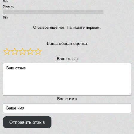
Ужасно
Отзывов ещё нет. Напишите первым.
Ваша общая оценка
Ваш отзыв
Ваше имя
Отправить отзыв