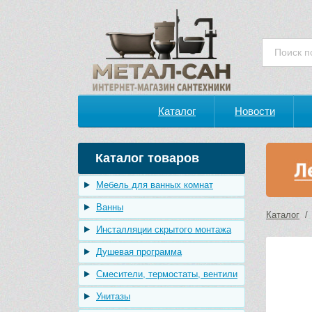
Каталог
Новости
Каталог товаров
Мебель для ванных комнат
Ванны
Каталог
Инсталляции скрытого монтажа
Душевая программа
Смесители, термостаты, вентили
Унитазы