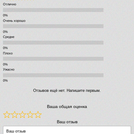
Отлично
Очень хорошо
Средне
Плохо
Ужасно
Отзывов ещё нет. Напишите первым.
Ваша общая оценка
Ваш отзыв