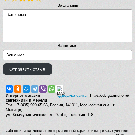
Ваш отзыв
Ваше имя
Отправить отзыв
Интернет-магазин
Поддержка сайта
- https://dvigaemsite.ru/
сантехники и мебели
Тел: +7 (495) 920-65-66, Россия, 141011, Московская обл., г.
Мытищи,
ул. Коммунистическая, д. 25 «Г», Павильон Т-8
Сайт носит исключительно информационный характер и ни при каких условиях