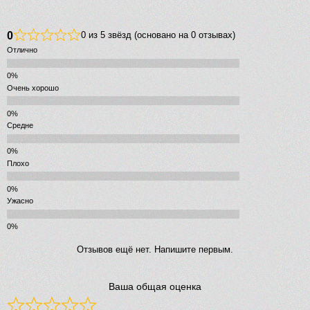
0
0 из 5 звёзд (основано на 0 отзывах)
Отлично
Очень хорошо
Средне
Плохо
Ужасно
Отзывов ещё нет. Напишите первым.
Ваша общая оценка