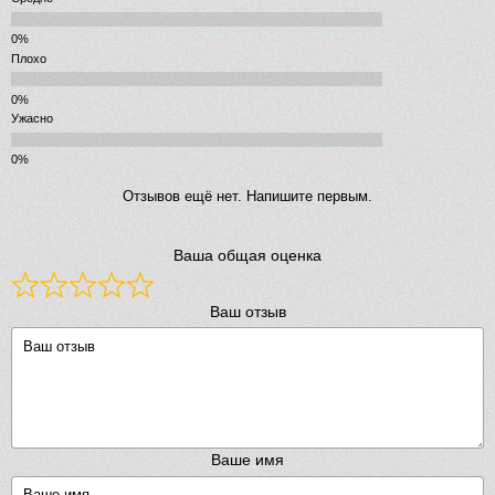
Плохо
Ужасно
Отзывов ещё нет. Напишите первым.
Ваша общая оценка
Ваш отзыв
Ваше имя