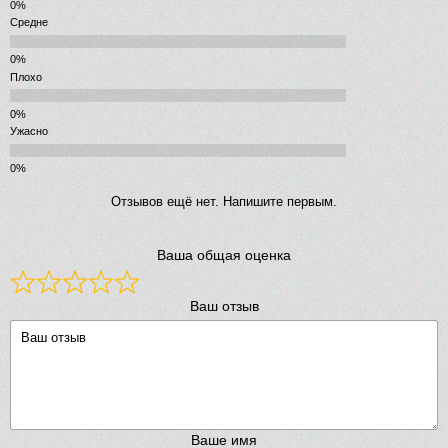
Средне
Плохо
Ужасно
Отзывов ещё нет. Напишите первым.
Ваша общая оценка
Ваш отзыв
Ваше имя