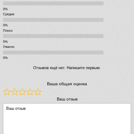
Средне
Плохо
Ужасно
Отзывов ещё нет. Напишите первым.
Ваша общая оценка
Ваш отзыв