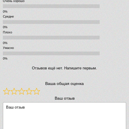
Очень хорошо
Средне
Плохо
Ужасно
Отзывов ещё нет. Напишите первым.
Ваша общая оценка
Ваш отзыв