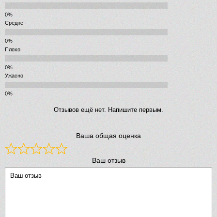
Средне
Плохо
Ужасно
Отзывов ещё нет. Напишите первым.
Ваша общая оценка
Ваш отзыв