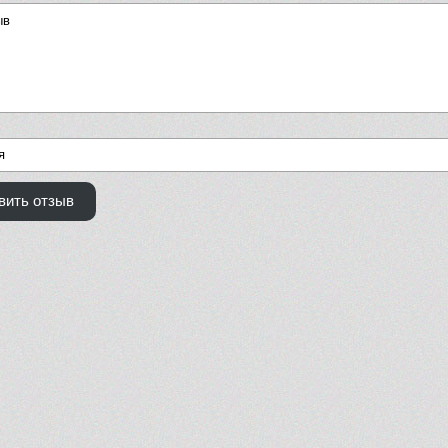
вить отзыв