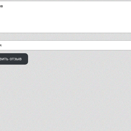
вить отзыв