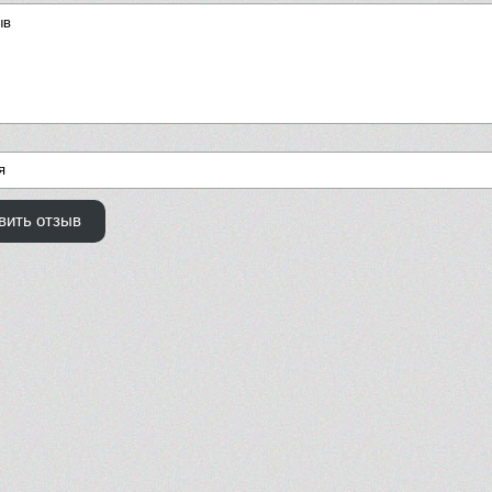
вить отзыв