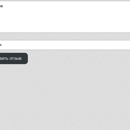
вить отзыв