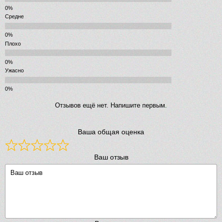
Средне
Плохо
Ужасно
Отзывов ещё нет. Напишите первым.
Ваша общая оценка
Ваш отзыв