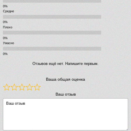
Средне
Плохо
Ужасно
Отзывов ещё нет. Напишите первым.
Ваша общая оценка
Ваш отзыв