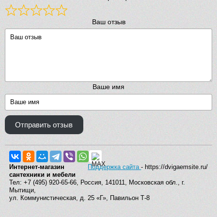
Ваш отзыв
Ваше имя
Отправить отзыв
Интернет-магазин
Поддержка сайта
- https://dvigaemsite.ru/
сантехники и мебели
Тел: +7 (495) 920-65-66, Россия, 141011, Московская обл., г.
Мытищи,
ул. Коммунистическая, д. 25 «Г», Павильон Т-8