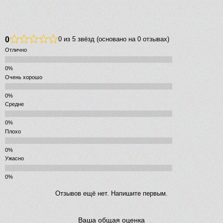
0
0 из 5 звёзд (основано на 0 отзывах)
Отлично
Очень хорошо
Средне
Плохо
Ужасно
Отзывов ещё нет. Напишите первым.
Ваша общая оценка