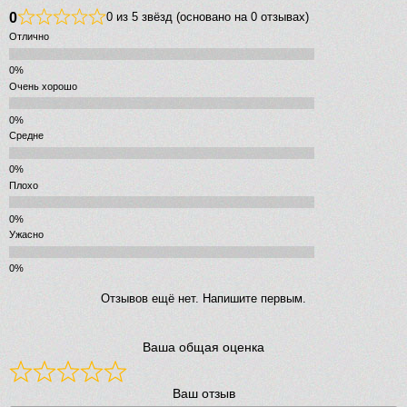
0
0 из 5 звёзд (основано на 0 отзывах)
Отлично
Очень хорошо
Средне
Плохо
Ужасно
Отзывов ещё нет. Напишите первым.
Ваша общая оценка
Ваш отзыв