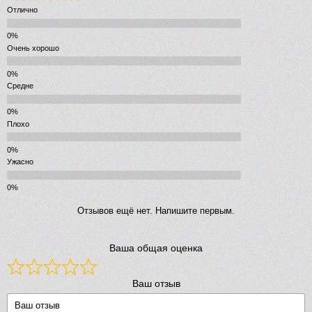
Отлично
Очень хорошо
Средне
Плохо
Ужасно
Отзывов ещё нет. Напишите первым.
Ваша общая оценка
Ваш отзыв