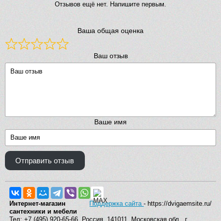
Отзывов ещё нет. Напишите первым.
Ваша общая оценка
Ваш отзыв
Ваше имя
Отправить отзыв
Интернет-магазин
Поддержка сайта
- https://dvigaemsite.ru/
сантехники и мебели
Тел: +7 (495) 920-65-66, Россия, 141011, Московская обл., г.