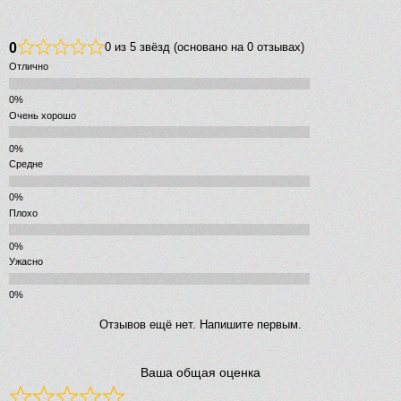
0
0 из 5 звёзд (основано на 0 отзывах)
Отлично
Очень хорошо
Средне
Плохо
Ужасно
Отзывов ещё нет. Напишите первым.
Ваша общая оценка