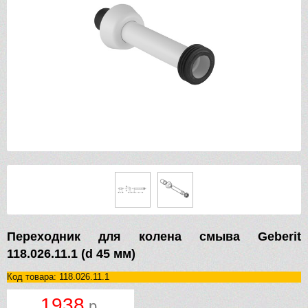
Переходник для колена смыва Geberit
118.026.11.1 (d 45 мм)
Код товара: 118.026.11.1
1938
р.