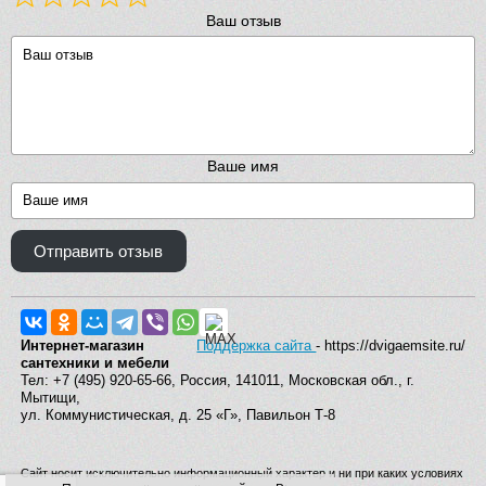
Ваш отзыв
Ваше имя
Отправить отзыв
Интернет-магазин
Поддержка сайта
- https://dvigaemsite.ru/
сантехники и мебели
Тел: +7 (495) 920-65-66, Россия, 141011, Московская обл., г.
Мытищи,
ул. Коммунистическая, д. 25 «Г», Павильон Т-8
Сайт носит исключительно информационный характер и ни при каких условиях